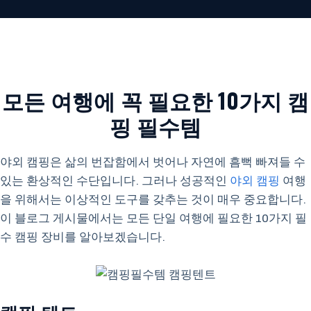
모든 여행에 꼭 필요한 10가지 캠
핑 필수템
야외 캠핑은 삶의 번잡함에서 벗어나 자연에 흠뻑 빠져들 수
있는 환상적인 수단입니다. 그러나 성공적인
야외 캠핑
여행
을 위해서는 이상적인 도구를 갖추는 것이 매우 중요합니다.
이 블로그 게시물에서는 모든 단일 여행에 필요한 10가지 필
수 캠핑 장비를 알아보겠습니다.