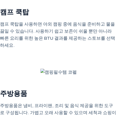
캠프 쿡탑
캠프 쿡탑을 사용하면 야외 캠핑 중에 음식을 준비하고 물을
끓일 수 있습니다. 사용하기 쉽고 보존이 쉬울 뿐만 아니라
빠른 요리를 위한 높은 BTU 결과를 제공하는 스토브를 선택
하세요.
주방용품
주방용품은 냄비, 프라이팬, 조리 및 음식 제공을 위한 도구
로 구성됩니다. 가볍고 오래 사용할 수 있으며 세척과 쇼핑이