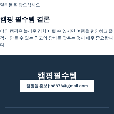
멀티툴을 찾으십시오.
캠핑 필수템 결론
야외 캠핑은 놀라운 경험이 될 수 있지만 여행을 편안하고 즐
겁게 만들 수 있는 최고의 장비를 갖추는 것이 매우 중요합니
다.
캠핑필수템
캠핑템 홍보 jth8876@gmail.com