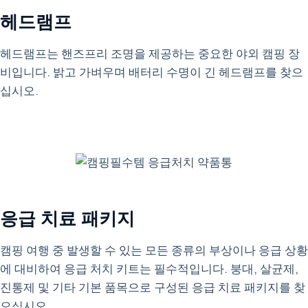
헤드램프
헤드램프는 핸즈프리 조명을 제공하는 중요한 야외 캠핑 장
비입니다. 밝고 가벼우며 배터리 수명이 긴 헤드램프를 찾으
십시오.
응급 치료 패키지
캠핑 여행 중 발생할 수 있는 모든 종류의 부상이나 응급 상황
에 대비하여 응급 처치 키트는 필수적입니다. 붕대, 살균제,
진통제 및 기타 기본 품목으로 구성된 응급 치료 패키지를 찾
으십시오.