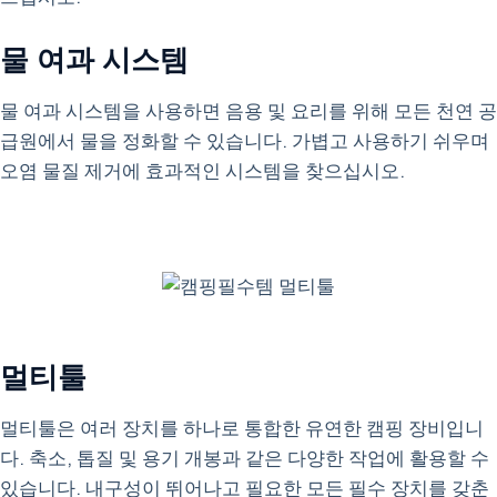
물 여과 시스템
물 여과 시스템을 사용하면 음용 및 요리를 위해 모든 천연 공
급원에서 물을 정화할 수 있습니다. 가볍고 사용하기 쉬우며
오염 물질 제거에 효과적인 시스템을 찾으십시오.
멀티툴
멀티툴은 여러 장치를 하나로 통합한 유연한 캠핑 장비입니
다. 축소, 톱질 및 용기 개봉과 같은 다양한 작업에 활용할 수
있습니다. 내구성이 뛰어나고 필요한 모든 필수 장치를 갖춘