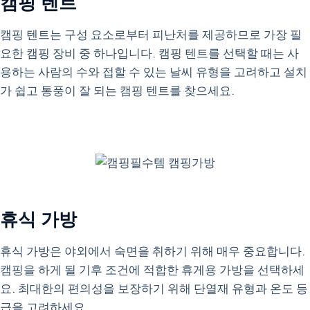
캠핑 텐트
캠핑 텐트는 구성 요소로부터 피난처를 제공하므로 가장 필
요한 캠핑 장비 중 하나입니다. 캠핑 텐트를 선택할 때는 사
용하는 사람의 수와 접할 수 있는 날씨 유형을 고려하고 설치
가 쉽고 통풍이 잘 되는 캠핑 텐트를 찾으세요.
휴식 가방
휴식 가방은 야외에서 숙면을 취하기 위해 매우 중요합니다.
캠핑을 하게 될 기후 조건에 적합한 휴게용 가방을 선택하세
요. 최대한의 편의성을 보장하기 위해 단열재 유형과 온도 등
급을 고려하세요.