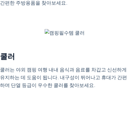
간편한 주방용품을 찾아보세요.
쿨러
쿨러는 야외 캠핑 여행 내내 음식과 음료를 차갑고 신선하게
유지하는 데 도움이 됩니다. 내구성이 뛰어나고 휴대가 간편
하며 단열 등급이 우수한 쿨러를 찾아보세요.