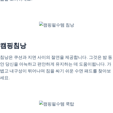
캠핑침낭
침낭은 쿠션과 지면 사이의 절연을 제공합니다. 그것은 밤 동
안 당신을 아늑하고 편안하게 유지하는 데 도움이됩니다. 가
볍고 내구성이 뛰어나며 짐을 싸기 쉬운 수면 패드를 찾아보
세요.